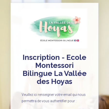
Inscription - Ecole
Montessori
Bilingue La Vallée
des Hoyas
Veuillez ici renseigner votre email qui nous
permettra de vous authentifier pour :