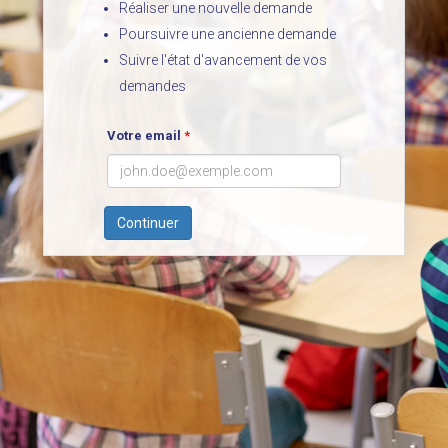
Réaliser une nouvelle demande
Poursuivre une ancienne demande
Suivre l'état d'avancement de vos
demandes
Votre email
*
Continuer