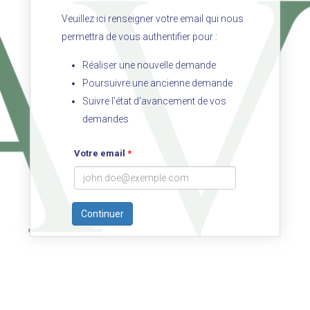
Veuillez ici renseigner votre email qui nous
permettra de vous authentifier pour :
Réaliser une nouvelle demande
Poursuivre une ancienne demande
Suivre l'état d'avancement de vos
demandes
Votre email
*
Continuer