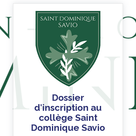
Dossier
d'inscription au
collège Saint
Dominique Savio