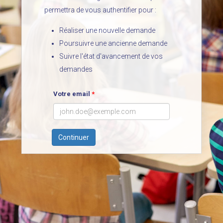
permettra de vous authentifier pour :
Réaliser une nouvelle demande
Poursuivre une ancienne demande
Suivre l'état d'avancement de vos
demandes
Votre email
*
Continuer