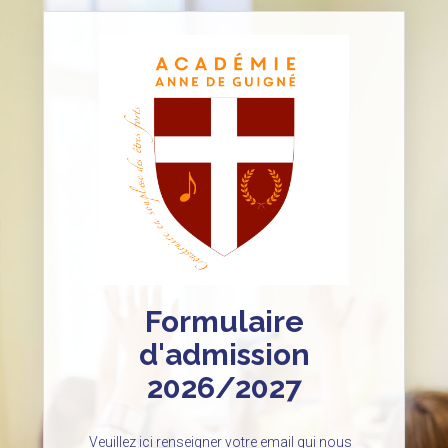
Formulaire
d'admission
2026/2027
Veuillez ici renseigner votre email qui nous